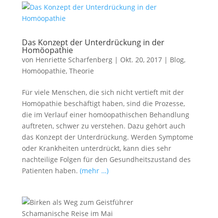
Das Konzept der Unterdrückung in der
Homöopathie
von
Henriette Scharfenberg
|
Okt. 20, 2017
|
Blog
,
Homöopathie
,
Theorie
Für viele Menschen, die sich nicht vertieft mit der
Homöpathie beschäftigt haben, sind die Prozesse,
die im Verlauf einer homöopathischen Behandlung
auftreten, schwer zu verstehen. Dazu gehört auch
das Konzept der Unterdrückung. Werden Symptome
oder Krankheiten unterdrückt, kann dies sehr
nachteilige Folgen für den Gesundheitszustand des
Patienten haben.
(mehr …)
Schamanische Reise im Mai