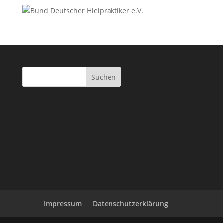
Impressum
Datenschutzerklärung