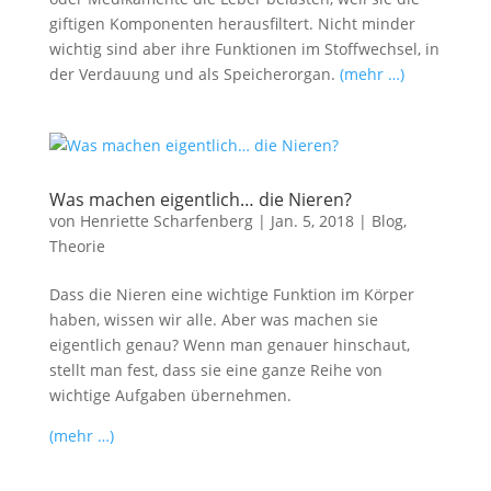
giftigen Komponenten herausfiltert. Nicht minder
wichtig sind aber ihre Funktionen im Stoffwechsel, in
der Verdauung und als Speicherorgan.
(mehr …)
Was machen eigentlich… die Nieren?
von
Henriette Scharfenberg
|
Jan. 5, 2018
|
Blog
,
Theorie
Dass die Nieren eine wichtige Funktion im Körper
haben, wissen wir alle. Aber was machen sie
eigentlich genau? Wenn man genauer hinschaut,
stellt man fest, dass sie eine ganze Reihe von
wichtige Aufgaben übernehmen.
(mehr …)