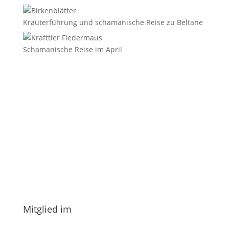
Kräuterführung und schamanische Reise zu Beltane
Schamanische Reise im April
E-Mail
*
Vorname
Nachname
Datenschutzerklärung.
Mitglied im