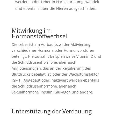
werden in der Leber in Harnsäure umgewandelt
und ebenfalls über die Nieren ausgeschieden.
Mitwirkung im
Hormonstoffwechsel
Die Leber ist am Aufbau bzw. der Aktivierung
verschiedener Hormone oder Hormonvorstufen
beteiligt. Hierzu zählt beispielsweise Vitamin D und
die Schilddrüsenhormone, aber auch
Angiotensinogen, das an der Regulierung des
Blutdrucks beteiligt ist, oder der Wachstumsfaktor
IGF-1. Abgebaut oder inaktiviert werden ebenfalls
die Schilddrüsenhormone, aber auch
Sexualhormone, Insulin, Glukagon und andere.
Unterstützung der Verdauung