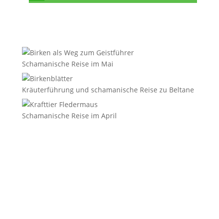
Schamanische Reise im Mai
Kräuterführung und schamanische Reise zu Beltane
Schamanische Reise im April
E-Mail
*
Vorname