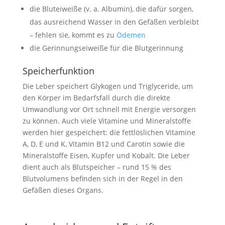
die Bluteiweiße (v. a. Albumin), die dafür sorgen,
das ausreichend Wasser in den Gefäßen verbleibt
– fehlen sie, kommt es zu
Ödemen
die Gerinnungseiweiße für die Blutgerinnung
Speicherfunktion
Die Leber speichert Glykogen und Triglyceride, um
den Körper im Bedarfsfall durch die direkte
Umwandlung vor Ort schnell mit Energie versorgen
zu können. Auch viele Vitamine und Mineralstoffe
werden hier gespeichert: die fettlöslichen Vitamine
A, D, E und K, Vitamin B12 und Carotin sowie die
Mineralstoffe Eisen, Kupfer und Kobalt. Die Leber
dient auch als Blutspeicher – rund 15 % des
Blutvolumens befinden sich in der Regel in den
Gefäßen dieses Organs.