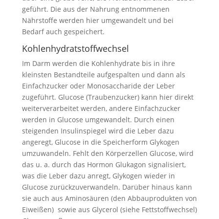
geführt. Die aus der Nahrung entnommenen
Nährstoffe werden hier umgewandelt und bei
Bedarf auch gespeichert.
Kohlenhydratstoffwechsel
Im Darm werden die Kohlenhydrate bis in ihre
kleinsten Bestandteile aufgespalten und dann als
Einfachzucker oder Monosaccharide der Leber
zugeführt. Glucose (Traubenzucker) kann hier direkt
weiterverarbeitet werden, andere Einfachzucker
werden in Glucose umgewandelt. Durch einen
steigenden Insulinspiegel wird die Leber dazu
angeregt, Glucose in die Speicherform Glykogen
umzuwandeln. Fehlt den Körperzellen Glucose, wird
das u. a. durch das Hormon Glukagon signalisiert,
was die Leber dazu anregt, Glykogen wieder in
Glucose zurückzuverwandeln. Darüber hinaus kann
sie auch aus Aminosäuren (den Abbauprodukten von
Eiweißen) sowie aus Glycerol (siehe Fettstoffwechsel)