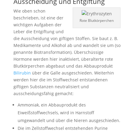
Ausscheidung und Entgiftung
Wie oben schon
beschrieben, ist eine der
Rote Blutkörperchen
wichtigen Aufgaben der
Leber die Entgiftung und
die Ausscheidung von giftigen Stoffen. Sie baut z. B.
Medikamente und Alkohol ab und wandelt sie um (so
genannte Biotransformation). Überschüssige
Hormone werden hier inaktiviert, überalterte rote
Blutkörperchen abgebaut und das Abbauprodukt
Bilirubin
über die Galle ausgeschieden. Weiterhin
werden hier die im Stoffwechsel entstandenen
giftigen Substanzen neutralisiert und
ausscheidungsfähig gemacht:
Ammoniak, ein Abbauprodukt des
Eiweißstoffwechsels, wird in Harnstoff
umgewandelt und über die Nieren ausgeschieden.
Die im Zellstoffwechsel entstehenden Purine