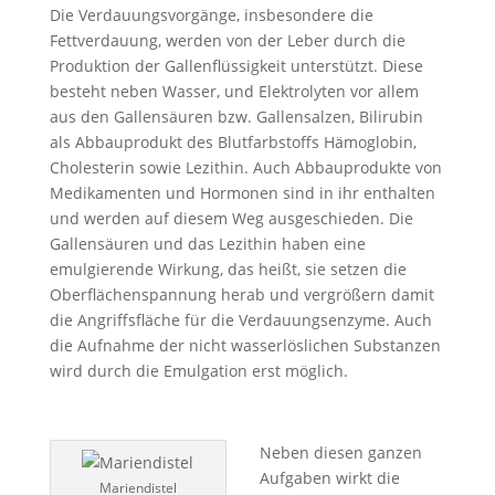
Die Verdauungsvorgänge, insbesondere die
Fettverdauung, werden von der Leber durch die
Produktion der Gallenflüssigkeit unterstützt. Diese
besteht neben Wasser, und Elektrolyten vor allem
aus den Gallensäuren bzw. Gallensalzen, Bilirubin
als Abbauprodukt des Blutfarbstoffs Hämoglobin,
Cholesterin sowie Lezithin. Auch Abbauprodukte von
Medikamenten und Hormonen sind in ihr enthalten
und werden auf diesem Weg ausgeschieden. Die
Gallensäuren und das Lezithin haben eine
emulgierende Wirkung, das heißt, sie setzen die
Oberflächenspannung herab und vergrößern damit
die Angriffsfläche für die Verdauungsenzyme. Auch
die Aufnahme der nicht wasserlöslichen Substanzen
wird durch die Emulgation erst möglich.
Neben diesen ganzen
Aufgaben wirkt die
Mariendistel