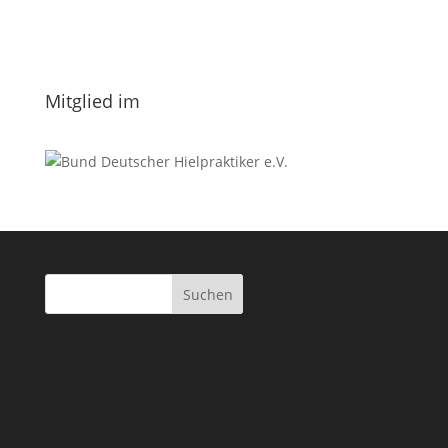
Nachname
Datenschutzerklärung.
Mitglied im