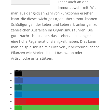
Leber auch an der
Immunabwehr mit. Wie
man aus der großen Zahl von Funktionen ersehen
kann, die dieses wichtige Organ übernimmt, können
Schädigungen der Leber und Lebererkrankungen zu
zahlreichen Ausfällen im Organismus führen. Die
gute Nachricht ist aber, dass Leberzellen lange Zeit
eine hohe Regenerationsfähigkeit haben. Dies kann
man beispielsweise mit Hilfe von „leberfreundlichen“
Pflanzen wie Mariendistel, Löwenzahn oder
Artischocke unterstützen.
0