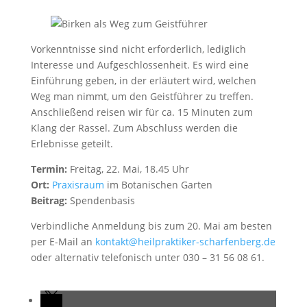
Vorkenntnisse sind nicht erforderlich, lediglich
Interesse und Aufgeschlossenheit. Es wird eine
Einführung geben, in der erläutert wird, welchen
Weg man nimmt, um den Geistführer zu treffen.
Anschließend reisen wir für ca. 15 Minuten zum
Klang der Rassel. Zum Abschluss werden die
Erlebnisse geteilt.
Termin:
Freitag, 22. Mai, 18.45 Uhr
Ort:
Praxisraum
im Botanischen Garten
Beitrag:
Spendenbasis
Verbindliche Anmeldung bis zum 20. Mai am besten
per E-Mail an
kontakt@heilpraktiker-scharfenberg.de
oder alternativ telefonisch unter 030 – 31 56 08 61.