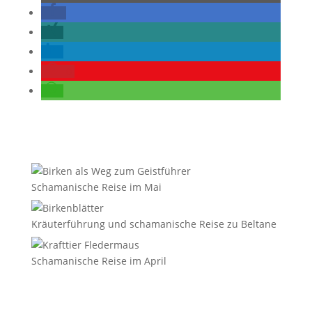
0
Schamanische Reise im Mai
Kräuterführung und schamanische Reise zu Beltane
Schamanische Reise im April