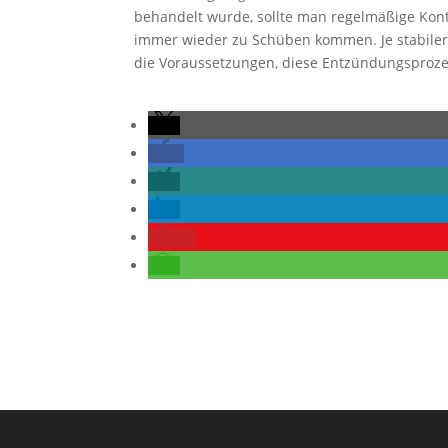
behandelt wurde, sollte man regelmäßige Kont
immer wieder zu Schüben kommen. Je stabiler 
die Voraussetzungen, diese Entzündungsproze
0