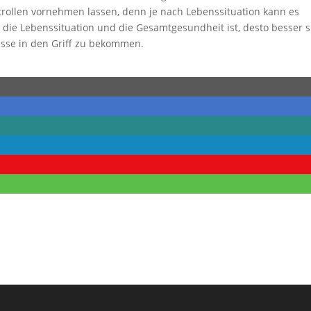
rollen vornehmen lassen, denn je nach Lebenssituation kann es
die Lebenssituation und die Gesamtgesundheit ist, desto besser 
sse in den Griff zu bekommen.