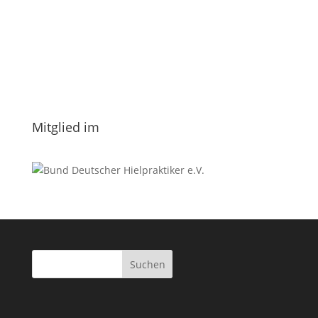
E-Mail
*
Vorname
Nachname
Datenschutzerklärung.
Mitglied im