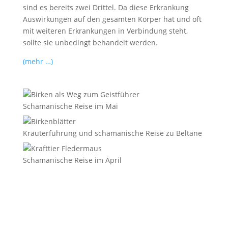
sind es bereits zwei Drittel. Da diese Erkrankung
Auswirkungen auf den gesamten Körper hat und oft
mit weiteren Erkrankungen in Verbindung steht,
sollte sie unbedingt behandelt werden.
(mehr …)
Schamanische Reise im Mai
Kräuterführung und schamanische Reise zu Beltane
Schamanische Reise im April