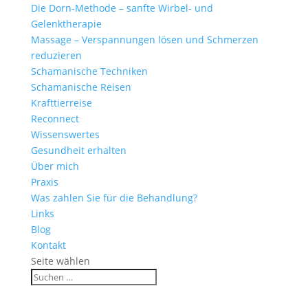
Die Dorn-Methode – sanfte Wirbel- und
Gelenktherapie
Massage – Verspannungen lösen und Schmerzen
reduzieren
Schamanische Techniken
Schamanische Reisen
Krafttierreise
Reconnect
Wissenswertes
Gesundheit erhalten
Über mich
Praxis
Was zahlen Sie für die Behandlung?
Links
Blog
Kontakt
Seite wählen