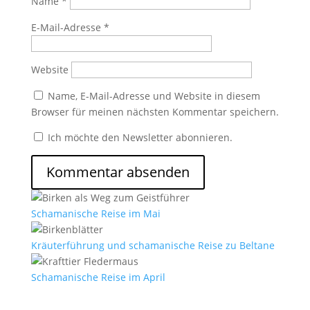
Name
*
E-Mail-Adresse
*
Website
Name, E-Mail-Adresse und Website in diesem
Browser für meinen nächsten Kommentar speichern.
Ich möchte den Newsletter abonnieren.
Schamanische Reise im Mai
Kräuterführung und schamanische Reise zu Beltane
Schamanische Reise im April