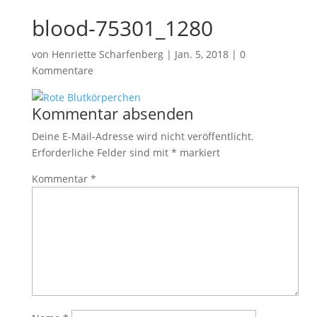
blood-75301_1280
von
Henriette Scharfenberg
|
Jan. 5, 2018
|
0
Kommentare
Kommentar absenden
Deine E-Mail-Adresse wird nicht veröffentlicht.
Erforderliche Felder sind mit
*
markiert
Kommentar
*