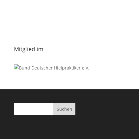
Vorname
Nachname
Datenschutzerklärung.
Mitglied im