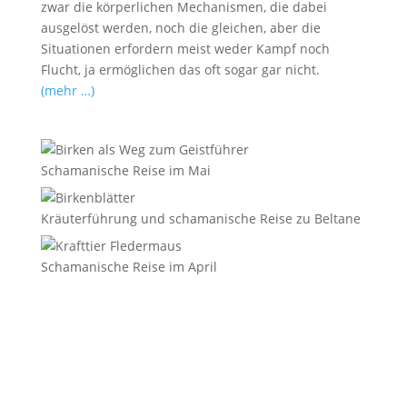
zwar die körperlichen Mechanismen, die dabei
ausgelöst werden, noch die gleichen, aber die
Situationen erfordern meist weder Kampf noch
Flucht, ja ermöglichen das oft sogar gar nicht.
(mehr …)
Schamanische Reise im Mai
Kräuterführung und schamanische Reise zu Beltane
Schamanische Reise im April
E-Mail
*