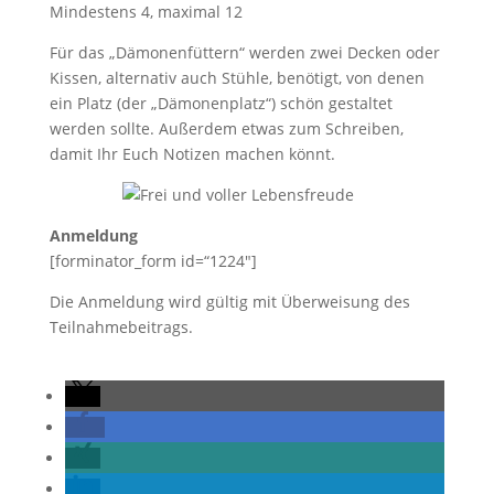
Mindestens 4, maximal 12
Für das „Dämonenfüttern“ werden zwei Decken oder
Kissen, alternativ auch Stühle, benötigt, von denen
ein Platz (der „Dämonenplatz“) schön gestaltet
werden sollte. Außerdem etwas zum Schreiben,
damit Ihr Euch Notizen machen könnt.
Anmeldung
[forminator_form id=“1224″]
Die Anmeldung wird gültig mit Überweisung des
Teilnahmebeitrags.