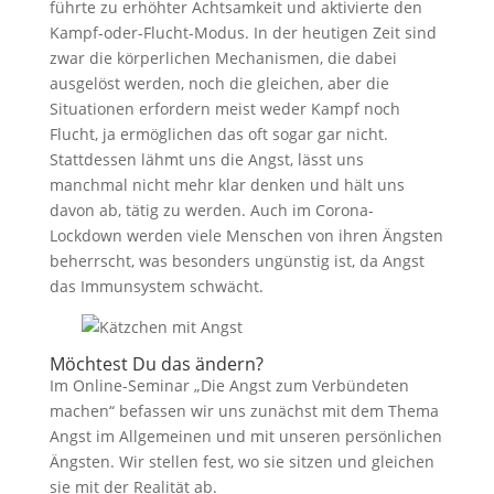
führte zu erhöhter Achtsamkeit und aktivierte den
Kampf-oder-Flucht-Modus. In der heutigen Zeit sind
zwar die körperlichen Mechanismen, die dabei
ausgelöst werden, noch die gleichen, aber die
Situationen erfordern meist weder Kampf noch
Flucht, ja ermöglichen das oft sogar gar nicht.
Stattdessen lähmt uns die Angst, lässt uns
manchmal nicht mehr klar denken und hält uns
davon ab, tätig zu werden. Auch im Corona-
Lockdown werden viele Menschen von ihren Ängsten
beherrscht, was besonders ungünstig ist, da Angst
das Immunsystem schwächt.
Möchtest Du das ändern?
Im Online-Seminar „Die Angst zum Verbündeten
machen“ befassen wir uns zunächst mit dem Thema
Angst im Allgemeinen und mit unseren persönlichen
Ängsten. Wir stellen fest, wo sie sitzen und gleichen
sie mit der Realität ab.