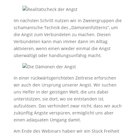
Im nächsten Schritt nutzen wir in Zweiergruppen die
schamanische Technik des „Dämonenfütterns“, um
die Angst zum Verbündeten zu machen. Diesen
Verbündeten kann man immer dann im Alltag
aktivieren, wenn einen wieder einmal die Angst
überwältigt oder handlungsunfähig macht.
In einer rückwärtsgerichteten Zeitreise erforschen
wir auch den Ursprung unserer Angst. Wir suchen
uns Helfer in der geistigen Welt, die uns dabei
unterstützen, sie dort, wo sie entstanden ist,
aufzulösen. Das verhindert zwar nicht, dass wir auch
zukünftig Ängste verspüren, ermöglicht uns aber
einen adäquaten Umgang damit.
Am Ende des Webinars haben wir ein Stück Freiheit