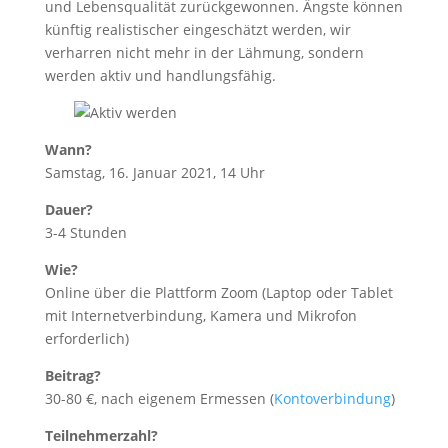
und Lebensqualität zurückgewonnen. Ängste können
künftig realistischer eingeschätzt werden, wir
verharren nicht mehr in der Lähmung, sondern
werden aktiv und handlungsfähig.
Wann?
Samstag, 16. Januar 2021, 14 Uhr
Dauer?
3-4 Stunden
Wie?
Online über die Plattform Zoom (Laptop oder Tablet
mit Internetverbindung, Kamera und Mikrofon
erforderlich)
Beitrag?
30-80 €, nach eigenem Ermessen (
Kontoverbindung
)
Teilnehmerzahl?