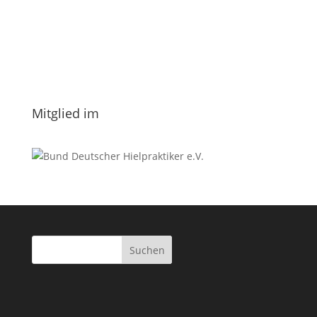
Vorname
Nachname
Datenschutzerklärung.
Mitglied im