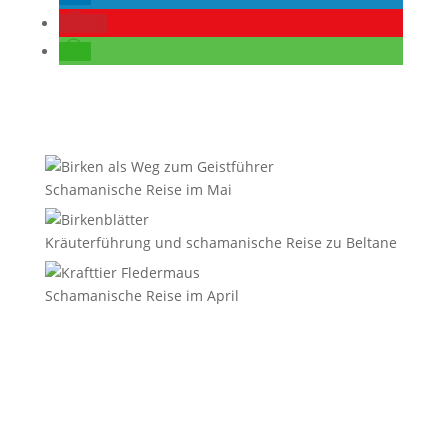
0
Schamanische Reise im Mai
Kräuterführung und schamanische Reise zu Beltane
Schamanische Reise im April
E-Mail
*