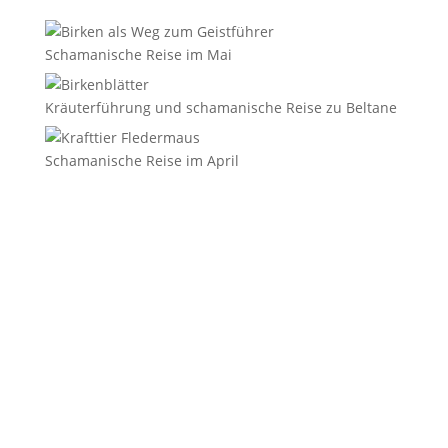
Schamanische Reise im Mai
Kräuterführung und schamanische Reise zu Beltane
Schamanische Reise im April
E-Mail
*
Vorname
Nachname
Datenschutzerklärung.