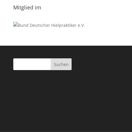
Mitglied im