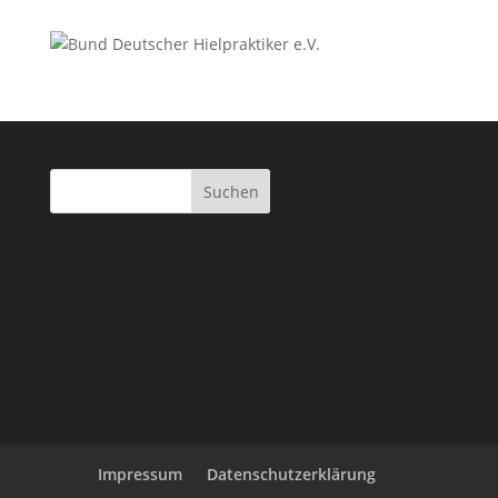
Impressum
Datenschutzerklärung