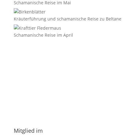
Schamanische Reise im Mai
Kräuterführung und schamanische Reise zu Beltane
Schamanische Reise im April
E-Mail
*
Vorname
Nachname
Datenschutzerklärung.
Mitglied im