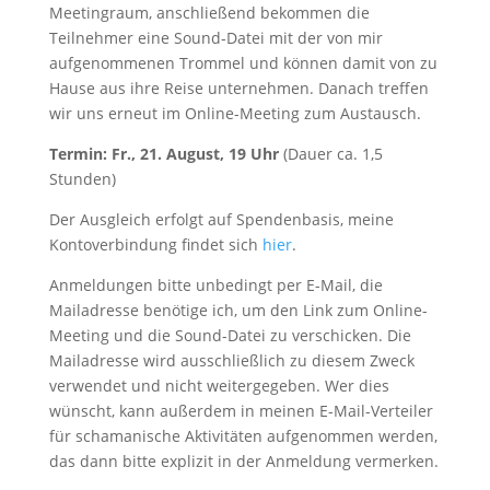
Meetingraum, anschließend bekommen die
Teilnehmer eine Sound-Datei mit der von mir
aufgenommenen Trommel und können damit von zu
Hause aus ihre Reise unternehmen. Danach treffen
wir uns erneut im Online-Meeting zum Austausch.
Termin: Fr., 21. August, 19 Uhr
(Dauer ca. 1,5
Stunden)
Der Ausgleich erfolgt auf Spendenbasis, meine
Kontoverbindung findet sich
hier
.
Anmeldungen bitte unbedingt per E-Mail, die
Mailadresse benötige ich, um den Link zum Online-
Meeting und die Sound-Datei zu verschicken. Die
Mailadresse wird ausschließlich zu diesem Zweck
verwendet und nicht weitergegeben. Wer dies
wünscht, kann außerdem in meinen E-Mail-Verteiler
für schamanische Aktivitäten aufgenommen werden,
das dann bitte explizit in der Anmeldung vermerken.