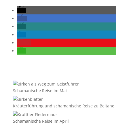
0
Schamanische Reise im Mai
Kräuterführung und schamanische Reise zu Beltane
Schamanische Reise im April