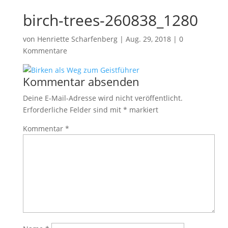
birch-trees-260838_1280
von
Henriette Scharfenberg
|
Aug. 29, 2018
|
0
Kommentare
Kommentar absenden
Deine E-Mail-Adresse wird nicht veröffentlicht.
Erforderliche Felder sind mit
*
markiert
Kommentar
*