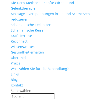
Die Dorn-Methode – sanfte Wirbel- und
Gelenktherapie
Massage – Verspannungen lösen und Schmerzen
reduzieren
Schamanische Techniken
Schamanische Reisen
Krafttierreise
Reconnect
Wissenswertes
Gesundheit erhalten
Über mich
Praxis
Was zahlen Sie für die Behandlung?
Links
Blog
Kontakt
Seite wählen