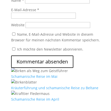
Name
*
E-Mail-Adresse
*
Website
Name, E-Mail-Adresse und Website in diesem
Browser für meinen nächsten Kommentar speichern.
Ich möchte den Newsletter abonnieren.
Schamanische Reise im Mai
Kräuterführung und schamanische Reise zu Beltane
Schamanische Reise im April