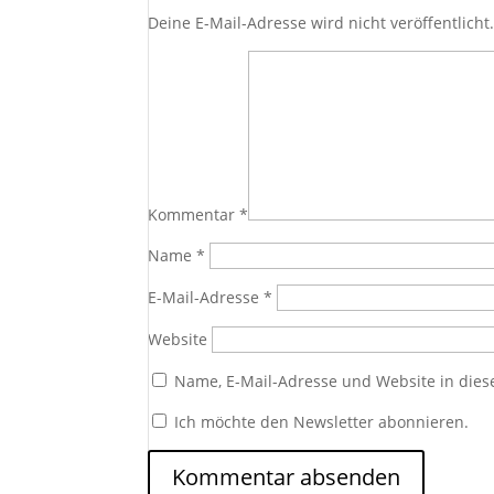
Deine E-Mail-Adresse wird nicht veröffentlicht
Kommentar
*
Name
*
E-Mail-Adresse
*
Website
Name, E-Mail-Adresse und Website in die
Ich möchte den Newsletter abonnieren.