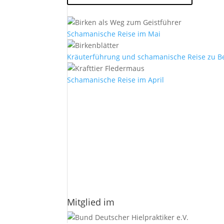
Schamanische Reise im Mai
Kräuterführung und schamanische Reise zu B
Schamanische Reise im April
E-Mail
*
Vorname
Nachname
Datenschutzerklärung.
Mitglied im