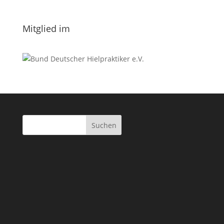
Datenschutzerklärung.
Mitglied im