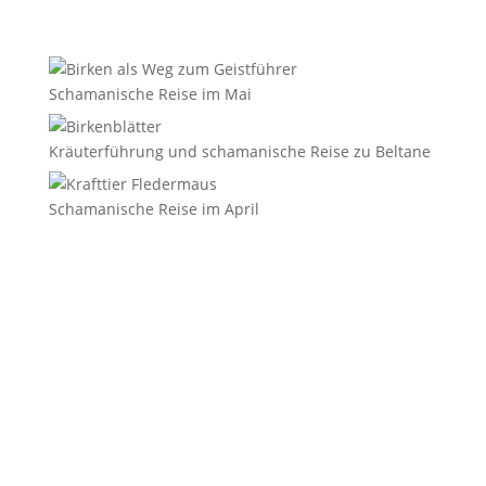
Schamanische Reise im Mai
Kräuterführung und schamanische Reise zu Beltane
Schamanische Reise im April
E-Mail
*
Vorname
Nachname