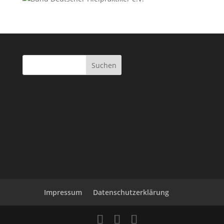
Impressum
Datenschutzerklärung