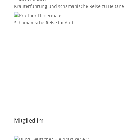
Kräuterführung und schamanische Reise zu Beltane
Schamanische Reise im April
E-Mail
*
Vorname
Nachname
Datenschutzerklärung.
Mitglied im