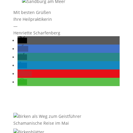
Mit besten Grüßen
Ihre Heilpraktikerin
—
Henriette Scharfenberg
0
Schamanische Reise im Mai