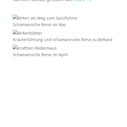
Schamanische Reise im Mai
Kräuterführung und schamanische Reise zu Beltane
Schamanische Reise im April
E-Mail
*
Vorname
Nachname