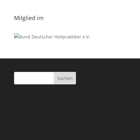
Datenschutzerklärung.
Mitglied im