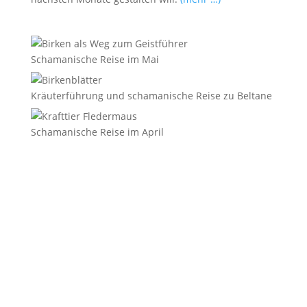
Schamanische Reise im Mai
Kräuterführung und schamanische Reise zu Beltane
Schamanische Reise im April
E-Mail
*
Vorname
Nachname