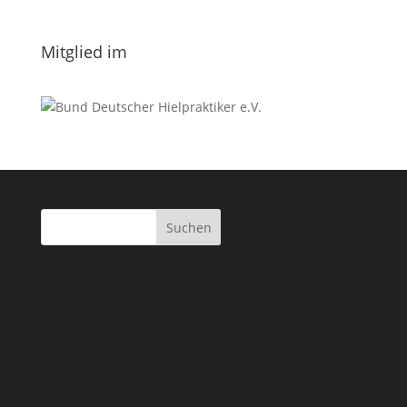
Datenschutzerklärung.
Mitglied im