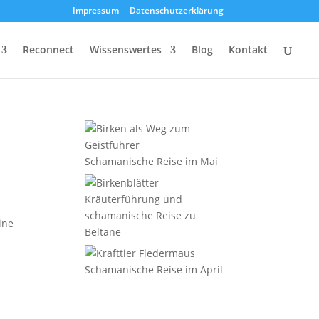
Impressum
Datenschutzerklärung
Reconnect
Wissenswertes
Blog
Kontakt
Schamanische Reise im Mai
Kräuterführung und
schamanische Reise zu
ine
Beltane
Schamanische Reise im April