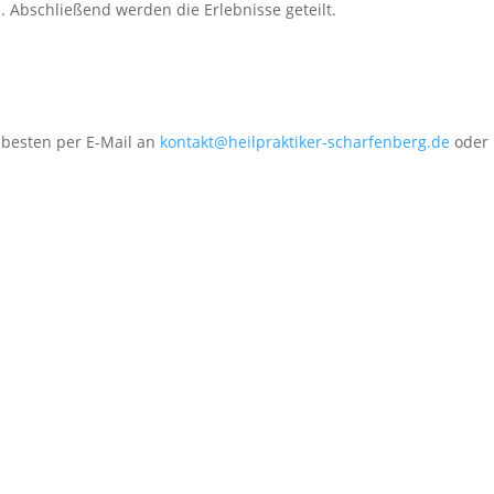
 Abschließend werden die Erlebnisse geteilt.
besten per E-Mail an
kontakt@heilpraktiker-scharfenberg.de
oder