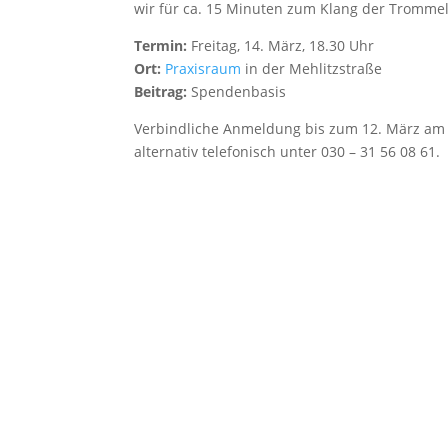
wir für ca. 15 Minuten zum Klang der Trommel.
Termin:
Freitag, 14. März, 18.30 Uhr
Ort:
Praxisraum
in der Mehlitzstraße
Beitrag:
Spendenbasis
Verbindliche Anmeldung bis zum 12. März am 
alternativ telefonisch unter 030 – 31 56 08 61.