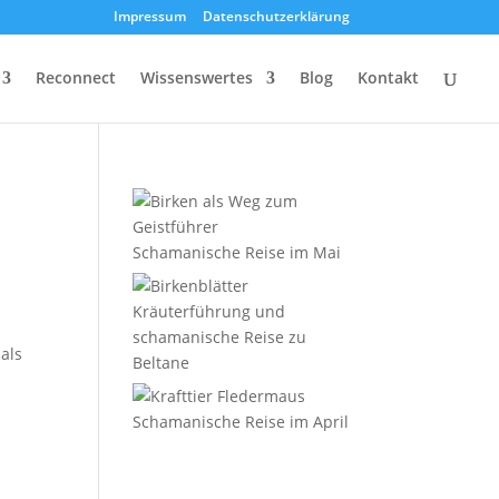
Impressum
Datenschutzerklärung
Reconnect
Wissenswertes
Blog
Kontakt
Schamanische Reise im Mai
Kräuterführung und
schamanische Reise zu
als
Beltane
Schamanische Reise im April
h