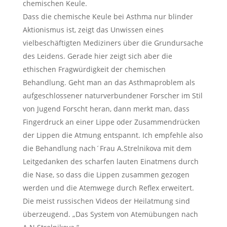
chemischen Keule.
Dass die chemische Keule bei Asthma nur blinder
Aktionismus ist, zeigt das Unwissen eines
vielbeschäftigten Mediziners über die Grundursache
des Leidens. Gerade hier zeigt sich aber die
ethischen Fragwürdigkeit der chemischen
Behandlung. Geht man an das Asthmaproblem als
aufgeschlossener naturverbundener Forscher im Stil
von Jugend Forscht heran, dann merkt man, dass
Fingerdruck an einer Lippe oder Zusammendrücken
der Lippen die Atmung entspannt. Ich empfehle also
die Behandlung nach´Frau A.Strelnikova mit dem
Leitgedanken des scharfen lauten Einatmens durch
die Nase, so dass die Lippen zusammen gezogen
werden und die Atemwege durch Reflex erweitert.
Die meist russischen Videos der Heilatmung sind
überzeugend. „Das System von Atemübungen nach