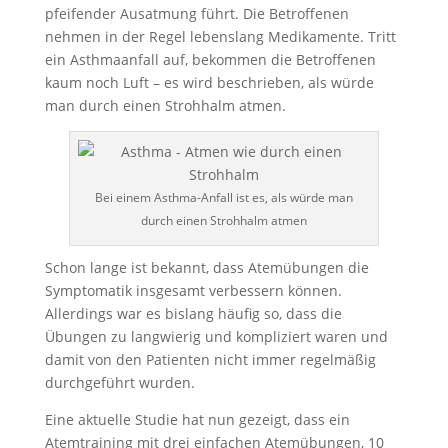
pfeifender Ausatmung führt. Die Betroffenen
nehmen in der Regel lebenslang Medikamente. Tritt
ein Asthmaanfall auf, bekommen die Betroffenen
kaum noch Luft – es wird beschrieben, als würde
man durch einen Strohhalm atmen.
Bei einem Asthma-Anfall ist es, als würde man
durch einen Strohhalm atmen
Schon lange ist bekannt, dass Atemübungen die
Symptomatik insgesamt verbessern können.
Allerdings war es bislang häufig so, dass die
Übungen zu langwierig und kompliziert waren und
damit von den Patienten nicht immer regelmäßig
durchgeführt wurden.
Eine aktuelle Studie hat nun gezeigt, dass ein
Atemtraining mit drei einfachen Atemübungen, 10