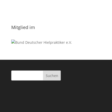
Nachname
Datenschutzerklärung.
Mitglied im