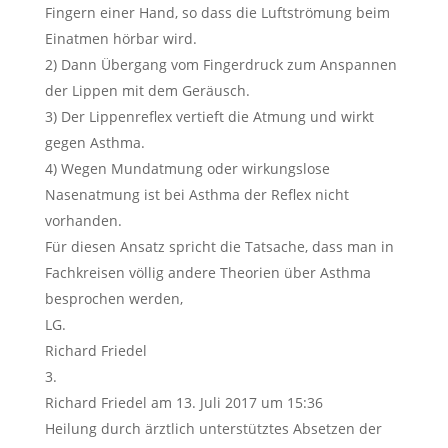
Fingern einer Hand, so dass die Luftströmung beim
Einatmen hörbar wird.
2) Dann Übergang vom Fingerdruck zum Anspannen
der Lippen mit dem Geräusch.
3) Der Lippenreflex vertieft die Atmung und wirkt
gegen Asthma.
4) Wegen Mundatmung oder wirkungslose
Nasenatmung ist bei Asthma der Reflex nicht
vorhanden.
Für diesen Ansatz spricht die Tatsache, dass man in
Fachkreisen völlig andere Theorien über Asthma
besprochen werden,
LG.
Richard Friedel
Richard Friedel
am 13. Juli 2017 um 15:36
Heilung durch ärztlich unterstütztes Absetzen der