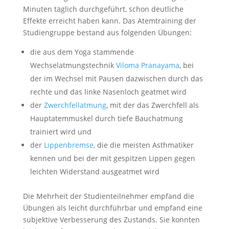
Minuten täglich durchgeführt, schon deutliche
Effekte erreicht haben kann. Das Atemtraining der
Studiengruppe bestand aus folgenden Übungen:
die aus dem Yoga stammende
Wechselatmungstechnik
Viloma Pranayama
, bei
der im Wechsel mit Pausen dazwischen durch das
rechte und das linke Nasenloch geatmet wird
der
Zwerchfellatmung
, mit der das Zwerchfell als
Hauptatemmuskel durch tiefe Bauchatmung
trainiert wird und
der
Lippenbremse
, die die meisten Asthmatiker
kennen und bei der mit gespitzen Lippen gegen
leichten Widerstand ausgeatmet wird
Die Mehrheit der Studienteilnehmer empfand die
Übungen als leicht durchführbar und empfand eine
subjektive Verbesserung des Zustands. Sie konnten