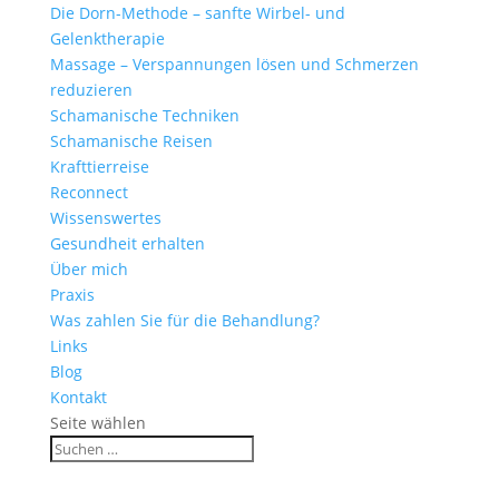
Die Dorn-Methode – sanfte Wirbel- und
Gelenktherapie
Massage – Verspannungen lösen und Schmerzen
reduzieren
Schamanische Techniken
Schamanische Reisen
Krafttierreise
Reconnect
Wissenswertes
Gesundheit erhalten
Über mich
Praxis
Was zahlen Sie für die Behandlung?
Links
Blog
Kontakt
Seite wählen