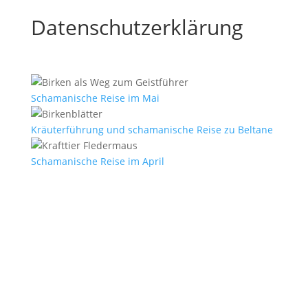
Datenschutzerklärung
Schamanische Reise im Mai
Kräuterführung und schamanische Reise zu Beltane
Schamanische Reise im April
E-Mail
*
Vorname
Nachname