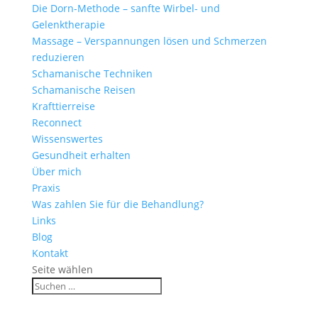
Die Dorn-Methode – sanfte Wirbel- und
Gelenktherapie
Massage – Verspannungen lösen und Schmerzen
reduzieren
Schamanische Techniken
Schamanische Reisen
Krafttierreise
Reconnect
Wissenswertes
Gesundheit erhalten
Über mich
Praxis
Was zahlen Sie für die Behandlung?
Links
Blog
Kontakt
Seite wählen