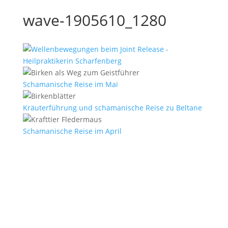
wave-1905610_1280
Schamanische Reise im Mai
Kräuterführung und schamanische Reise zu Beltane
Schamanische Reise im April
E-Mail
*
Vorname