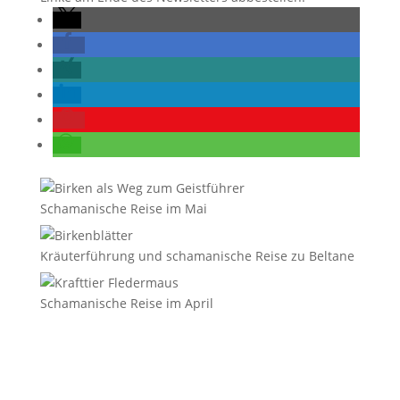
Schamanische Reise im Mai
Kräuterführung und schamanische Reise zu Beltane
Schamanische Reise im April