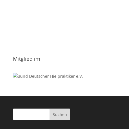
E-Mail
*
Vorname
Nachname
Datenschutzerklärung.
Mitglied im