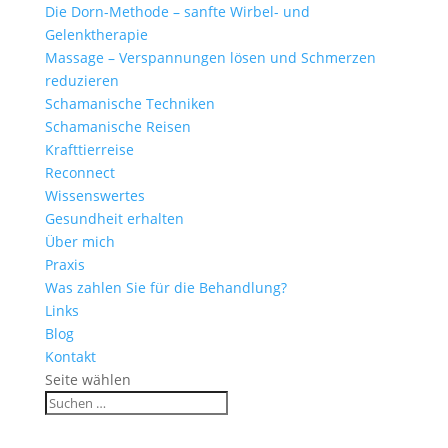
Die Dorn-Methode – sanfte Wirbel- und
Gelenktherapie
Massage – Verspannungen lösen und Schmerzen
reduzieren
Schamanische Techniken
Schamanische Reisen
Krafttierreise
Reconnect
Wissenswertes
Gesundheit erhalten
Über mich
Praxis
Was zahlen Sie für die Behandlung?
Links
Blog
Kontakt
Seite wählen