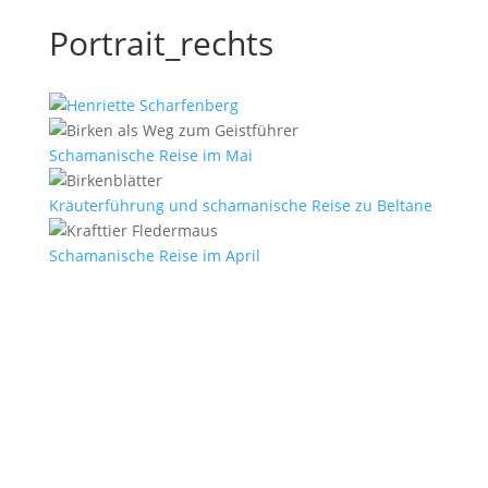
Portrait_rechts
Schamanische Reise im Mai
Kräuterführung und schamanische Reise zu Beltane
Schamanische Reise im April
E-Mail
*
Vorname
Nachname