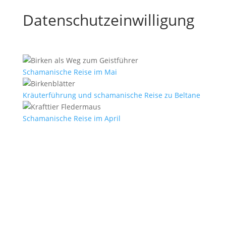
Datenschutzeinwilligung
Schamanische Reise im Mai
Kräuterführung und schamanische Reise zu Beltane
Schamanische Reise im April
E-Mail
*
Vorname
Nachname