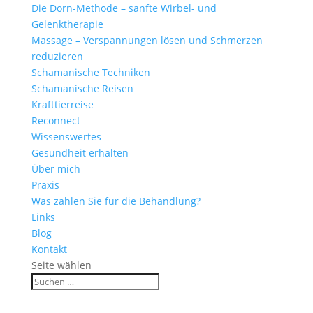
Die Dorn-Methode – sanfte Wirbel- und
Gelenktherapie
Massage – Verspannungen lösen und Schmerzen
reduzieren
Schamanische Techniken
Schamanische Reisen
Krafttierreise
Reconnect
Wissenswertes
Gesundheit erhalten
Über mich
Praxis
Was zahlen Sie für die Behandlung?
Links
Blog
Kontakt
Seite wählen