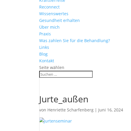
Krafttierreise
Reconnect
Wissenswertes
Gesundheit erhalten
Über mich
Praxis
Was zahlen Sie für die Behandlung?
Links
Blog
Kontakt
Seite wählen
Jurte_außen
von
Henriette Scharfenberg
|
Juni 16, 2024