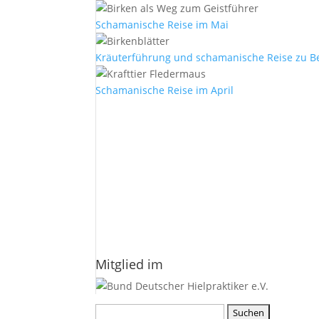
Schamanische Reise im Mai
Kräuterführung und schamanische Reise zu B
Schamanische Reise im April
E-Mail
*
Vorname
Nachname
Datenschutzerklärung.
Mitglied im
Suchen